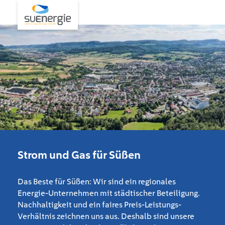
Strom und Gas für Süßen
Das Beste für Süßen: Wir sind ein regionales
Energie-Unternehmen mit städtischer Beteiligung.
Nachhaltigkeit und ein faires Preis-Leistungs-
Verhältnis zeichnen uns aus. Deshalb sind unsere