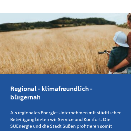
Regional - klimafreundlich -
bürgernah
Als regionales Energie-Unternehmen mit städtischer
Beteiligung bieten wir Service und Komfort. Die
SUEnergie und die Stadt Süßen profitieren somit