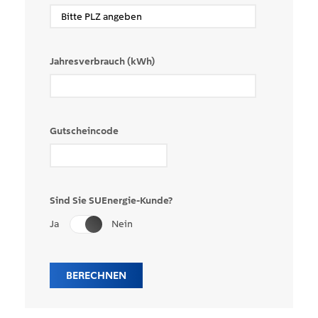
Jahresverbrauch (kWh)
Gutscheincode
Sind Sie SUEnergie-Kunde?
Ja
Nein
BERECHNEN