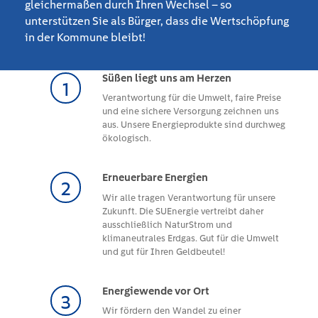
gleichermaßen durch Ihren Wechsel – so
unterstützen Sie als Bürger, dass die Wertschöpfung
in der Kommune bleibt!
Süßen liegt uns am Herzen
Verantwortung für die Umwelt, faire Preise
und eine sichere Versorgung zeichnen uns
aus. Unsere Energieprodukte sind durchweg
ökologisch.
Erneuerbare Energien
Wir alle tragen Verantwortung für unsere
Zukunft. Die SUEnergie vertreibt daher
ausschließlich NaturStrom und
klimaneutrales Erdgas. Gut für die Umwelt
und gut für Ihren Geldbeutel!
Energiewende vor Ort
Wir fördern den Wandel zu einer