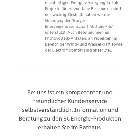
nachhaltigen Energieversorgung. Lokale
Projekte für erneuerbare Ressourcen sind
uns wichtig. Deshalb haben wir die
Gründung der "Bürger-
Energiegenossenschaft Mittlere Fils"
unterstützt. Auch Beteiligungen an
Photovoltaik-Anlagen, an Projekten im
Bereich der Wind- und Wasserkraft sowie
der Elektromobilität sind unser Ziel.
Bei uns ist ein kompetenter und
freundlicher Kundenservice
selbstverständlich. Information und
Beratung zu den SUEnergie-Produkten
erhalten Sie im Rathaus.