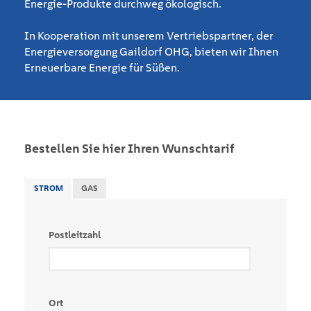
Energie-Produkte durchweg ökologisch.
In Kooperation mit unserem Vertriebspartner, der
Energieversorgung Gaildorf OHG, bieten wir Ihnen
Erneuerbare Energie für Süßen.
Bestellen Sie hier Ihren Wunschtarif
STROM
GAS
Postleitzahl
Ort