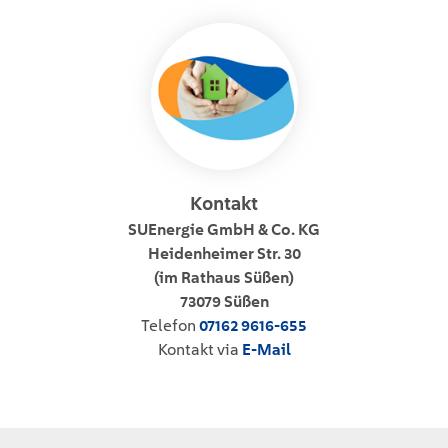
Kontakt
SUEnergie GmbH & Co. KG
Heidenheimer Str. 30
(im Rathaus Süßen)
73079 Süßen
Telefon
07162 9616-655
Kontakt via
E-Mail